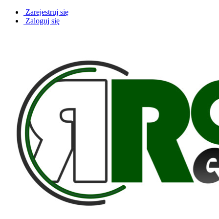
Zarejestruj się
Zaloguj się