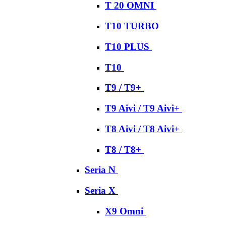
T 20 OMNI
T10 TURBO
T10 PLUS
T10
T9 / T9+
T9 Aivi / T9 Aivi+
T8 Aivi / T8 Aivi+
T8 / T8+
Seria N
Seria X
X9 Omni