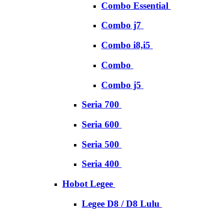
Combo Essential
Combo j7
Combo i8,i5
Combo
Combo j5
Seria 700
Seria 600
Seria 500
Seria 400
Hobot Legee
Legee D8 / D8 Lulu