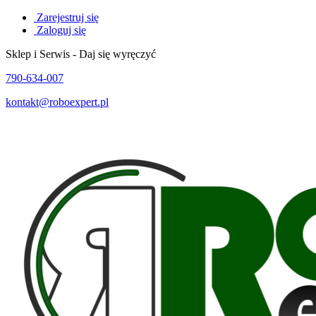
Zarejestruj się
Zaloguj się
Sklep i Serwis - Daj się wyręczyć
790-634-007
kontakt@roboexpert.pl