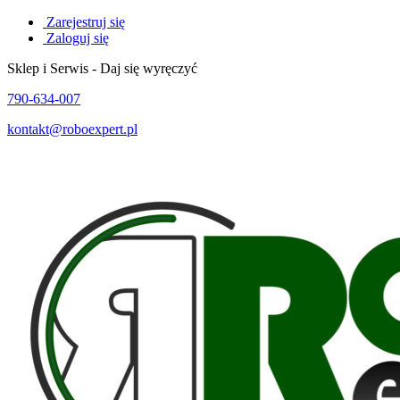
Zarejestruj się
Zaloguj się
Sklep i Serwis - Daj się wyręczyć
790-634-007
kontakt@roboexpert.pl