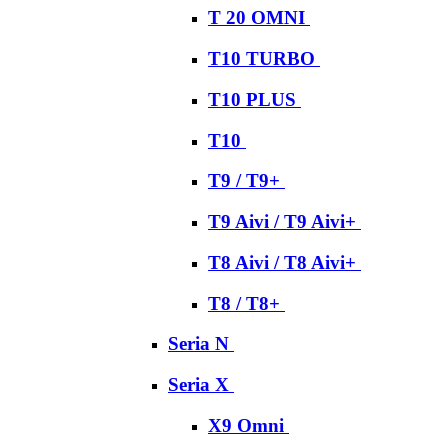
T 20 OMNI
T10 TURBO
T10 PLUS
T10
T9 / T9+
T9 Aivi / T9 Aivi+
T8 Aivi / T8 Aivi+
T8 / T8+
Seria N
Seria X
X9 Omni