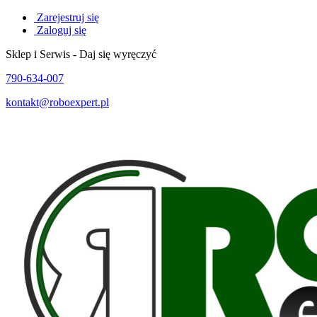
Zarejestruj się
Zaloguj się
Sklep i Serwis - Daj się wyręczyć
790-634-007
kontakt@roboexpert.pl