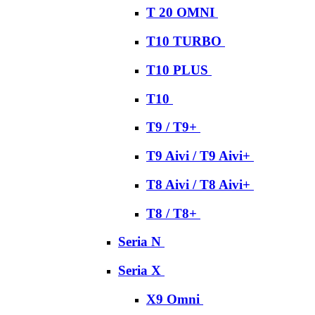
T 20 OMNI
T10 TURBO
T10 PLUS
T10
T9 / T9+
T9 Aivi / T9 Aivi+
T8 Aivi / T8 Aivi+
T8 / T8+
Seria N
Seria X
X9 Omni