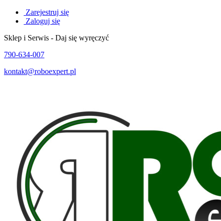
Zarejestruj się
Zaloguj się
Sklep i Serwis - Daj się wyręczyć
790-634-007
kontakt@roboexpert.pl