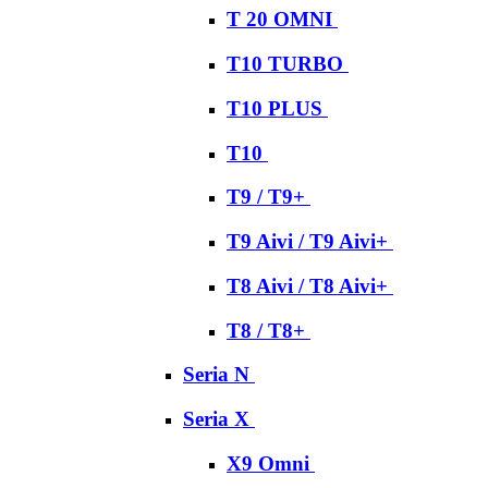
T 20 OMNI
T10 TURBO
T10 PLUS
T10
T9 / T9+
T9 Aivi / T9 Aivi+
T8 Aivi / T8 Aivi+
T8 / T8+
Seria N
Seria X
X9 Omni