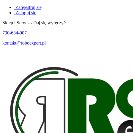
Zarejestruj się
Zaloguj się
Sklep i Serwis - Daj się wyręczyć
790-634-007
kontakt@roboexpert.pl