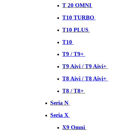
T 20 OMNI
T10 TURBO
T10 PLUS
T10
T9 / T9+
T9 Aivi / T9 Aivi+
T8 Aivi / T8 Aivi+
T8 / T8+
Seria N
Seria X
X9 Omni