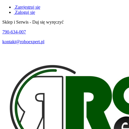
Zarejestruj się
Zaloguj się
Sklep i Serwis - Daj się wyręczyć
790-634-007
kontakt@roboexpert.pl