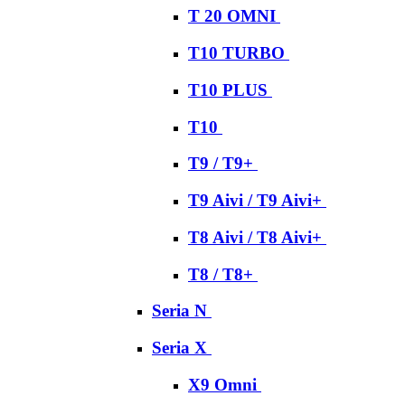
T 20 OMNI
T10 TURBO
T10 PLUS
T10
T9 / T9+
T9 Aivi / T9 Aivi+
T8 Aivi / T8 Aivi+
T8 / T8+
Seria N
Seria X
X9 Omni