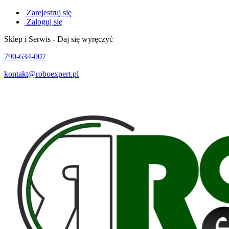
Zarejestruj się
Zaloguj się
Sklep i Serwis - Daj się wyręczyć
790-634-007
kontakt@roboexpert.pl