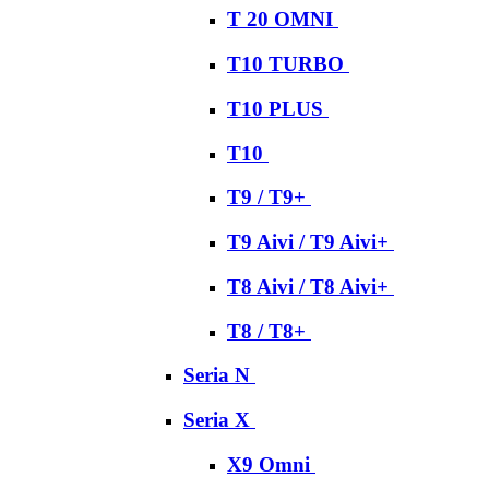
T 20 OMNI
T10 TURBO
T10 PLUS
T10
T9 / T9+
T9 Aivi / T9 Aivi+
T8 Aivi / T8 Aivi+
T8 / T8+
Seria N
Seria X
X9 Omni