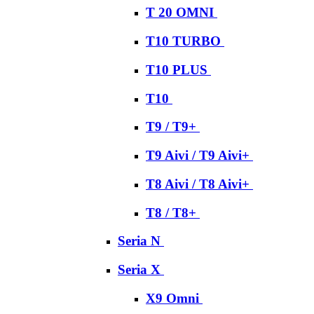
T 20 OMNI
T10 TURBO
T10 PLUS
T10
T9 / T9+
T9 Aivi / T9 Aivi+
T8 Aivi / T8 Aivi+
T8 / T8+
Seria N
Seria X
X9 Omni