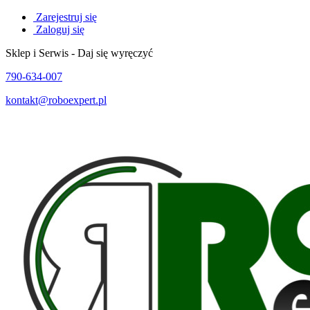
Zarejestruj się
Zaloguj się
Sklep i Serwis - Daj się wyręczyć
790-634-007
kontakt@roboexpert.pl