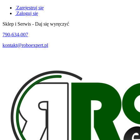
Zarejestruj się
Zaloguj się
Sklep i Serwis - Daj się wyręczyć
790-634-007
kontakt@roboexpert.pl