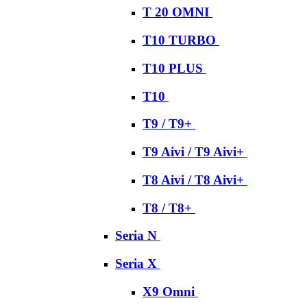
T 20 OMNI
T10 TURBO
T10 PLUS
T10
T9 / T9+
T9 Aivi / T9 Aivi+
T8 Aivi / T8 Aivi+
T8 / T8+
Seria N
Seria X
X9 Omni