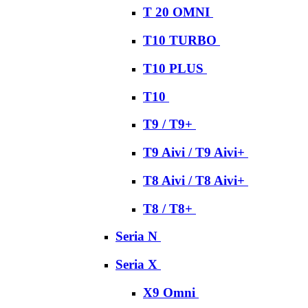
T 20 OMNI
T10 TURBO
T10 PLUS
T10
T9 / T9+
T9 Aivi / T9 Aivi+
T8 Aivi / T8 Aivi+
T8 / T8+
Seria N
Seria X
X9 Omni