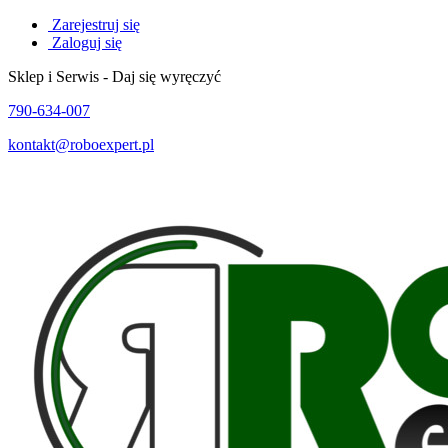
Zarejestruj się
Zaloguj się
Sklep i Serwis - Daj się wyręczyć
790-634-007
kontakt@roboexpert.pl