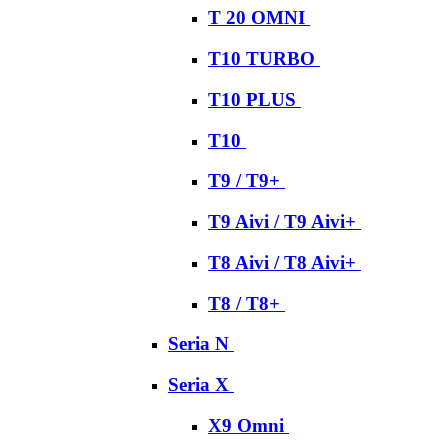
T 20 OMNI
T10 TURBO
T10 PLUS
T10
T9 / T9+
T9 Aivi / T9 Aivi+
T8 Aivi / T8 Aivi+
T8 / T8+
Seria N
Seria X
X9 Omni