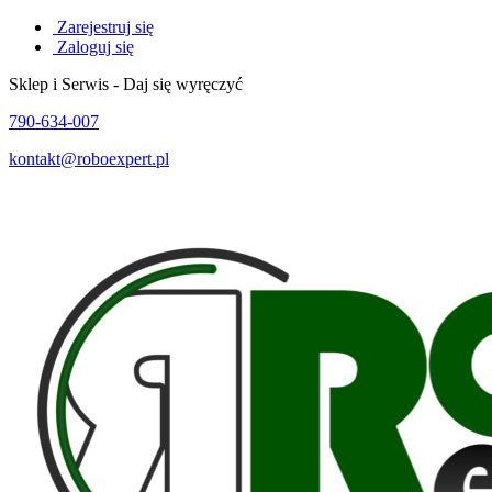
Zarejestruj się
Zaloguj się
Sklep i Serwis - Daj się wyręczyć
790-634-007
kontakt@roboexpert.pl