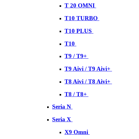
T 20 OMNI
T10 TURBO
T10 PLUS
T10
T9 / T9+
T9 Aivi / T9 Aivi+
T8 Aivi / T8 Aivi+
T8 / T8+
Seria N
Seria X
X9 Omni