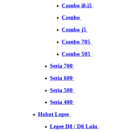
Combo i8,i5
Combo
Combo j5
Combo 705
Combo 505
Seria 700
Seria 600
Seria 500
Seria 400
Hobot Legee
Legee D8 / D8 Lulu