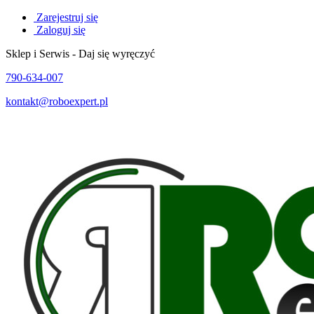
Zarejestruj się
Zaloguj się
Sklep i Serwis - Daj się wyręczyć
790-634-007
kontakt@roboexpert.pl