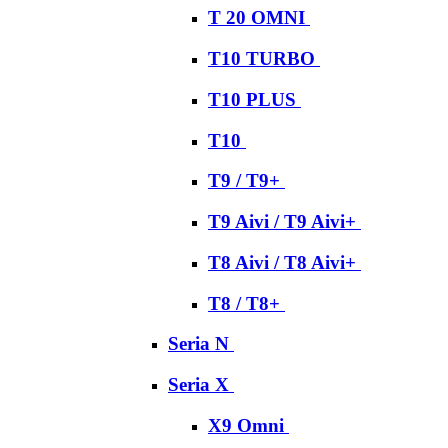
T 20 OMNI
T10 TURBO
T10 PLUS
T10
T9 / T9+
T9 Aivi / T9 Aivi+
T8 Aivi / T8 Aivi+
T8 / T8+
Seria N
Seria X
X9 Omni