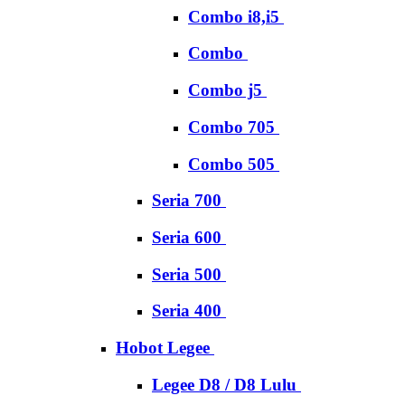
Combo i8,i5
Combo
Combo j5
Combo 705
Combo 505
Seria 700
Seria 600
Seria 500
Seria 400
Hobot Legee
Legee D8 / D8 Lulu