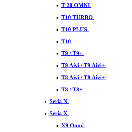
T 20 OMNI
T10 TURBO
T10 PLUS
T10
T9 / T9+
T9 Aivi / T9 Aivi+
T8 Aivi / T8 Aivi+
T8 / T8+
Seria N
Seria X
X9 Omni