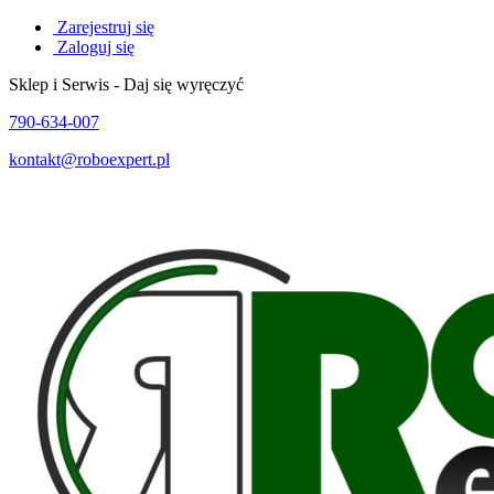
Zarejestruj się
Zaloguj się
Sklep i Serwis - Daj się wyręczyć
790-634-007
kontakt@roboexpert.pl