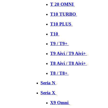
T 20 OMNI
T10 TURBO
T10 PLUS
T10
T9 / T9+
T9 Aivi / T9 Aivi+
T8 Aivi / T8 Aivi+
T8 / T8+
Seria N
Seria X
X9 Omni