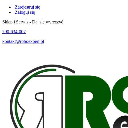
Zarejestruj się
Zaloguj się
Sklep i Serwis - Daj się wyręczyć
790-634-007
kontakt@roboexpert.pl