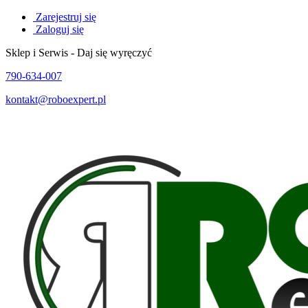
Zarejestruj się
Zaloguj się
Sklep i Serwis - Daj się wyręczyć
790-634-007
kontakt@roboexpert.pl