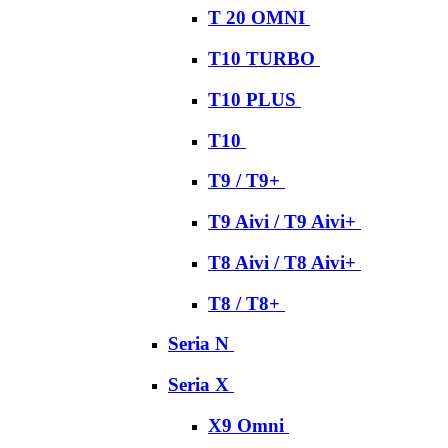
T 20 OMNI
T10 TURBO
T10 PLUS
T10
T9 / T9+
T9 Aivi / T9 Aivi+
T8 Aivi / T8 Aivi+
T8 / T8+
Seria N
Seria X
X9 Omni