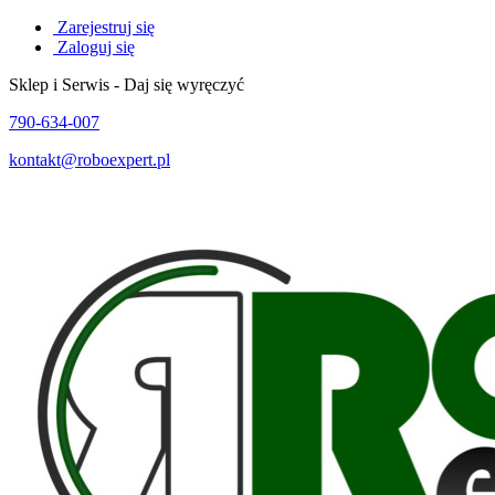
Zarejestruj się
Zaloguj się
Sklep i Serwis - Daj się wyręczyć
790-634-007
kontakt@roboexpert.pl