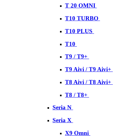
T 20 OMNI
T10 TURBO
T10 PLUS
T10
T9 / T9+
T9 Aivi / T9 Aivi+
T8 Aivi / T8 Aivi+
T8 / T8+
Seria N
Seria X
X9 Omni