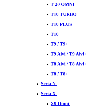
T 20 OMNI
T10 TURBO
T10 PLUS
T10
T9 / T9+
T9 Aivi / T9 Aivi+
T8 Aivi / T8 Aivi+
T8 / T8+
Seria N
Seria X
X9 Omni