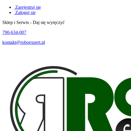
Zarejestruj się
Zaloguj się
Sklep i Serwis - Daj się wyręczyć
790-634-007
kontakt@roboexpert.pl