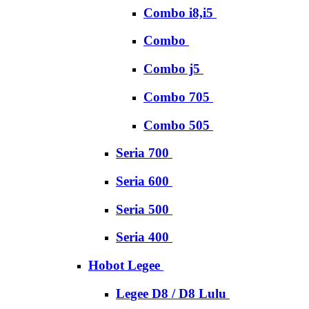
Combo i8,i5
Combo
Combo j5
Combo 705
Combo 505
Seria 700
Seria 600
Seria 500
Seria 400
Hobot Legee
Legee D8 / D8 Lulu